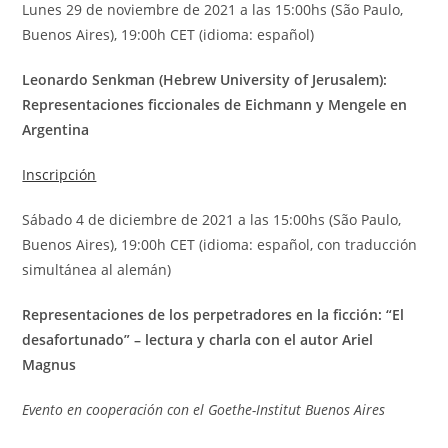
Lunes 29 de noviembre de 2021 a las 15:00hs (São Paulo,
Buenos Aires), 19:00h CET (idioma: español)
Leonardo Senkman (Hebrew University of Jerusalem):
Representaciones ficcionales de Eichmann y Mengele en
Argentina
Inscripción
Sábado 4 de diciembre de 2021 a las 15:00hs (São Paulo,
Buenos Aires), 19:00h CET (idioma: español, con traducción
simultánea al alemán)
Representaciones de los perpetradores en la ficción: “El
desafortunado” – lectura y charla con el autor Ariel
Magnus
Evento en cooperación con el Goethe-Institut Buenos Aires