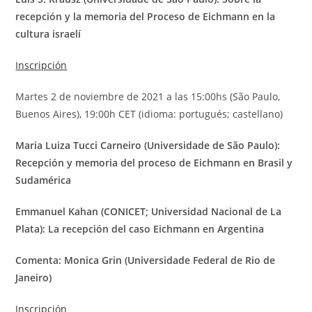
recepción y la memoria del Proceso de Eichmann en la
cultura israelí
Inscripción
Martes 2 de noviembre de 2021 a las 15:00hs (São Paulo,
Buenos Aires), 19:00h CET (idioma: portugués; castellano)
Maria Luiza Tucci Carneiro (Universidade de São Paulo):
Recepción y memoria del proceso de Eichmann en Brasil y
Sudamérica
Emmanuel Kahan (CONICET; Universidad Nacional de La
Plata): La recepción del caso Eichmann en Argentina
Comenta: Monica Grin (Universidade Federal de Rio de
Janeiro)
Inscripción