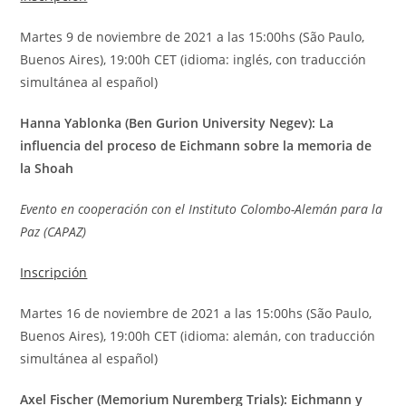
Martes 9 de noviembre de 2021 a las 15:00hs (São Paulo,
Buenos Aires), 19:00h CET (idioma: inglés, con traducción
simultánea al español)
Hanna Yablonka (Ben Gurion University Negev): La
influencia del proceso de Eichmann sobre la memoria de
la Shoah
Evento en cooperación con el Instituto Colombo-Alemán para la
Paz (CAPAZ)
Inscripción
Martes 16 de noviembre de 2021 a las 15:00hs (São Paulo,
Buenos Aires), 19:00h CET (idioma: alemán, con traducción
simultánea al español)
Axel Fischer (Memorium Nuremberg Trials): Eichmann y