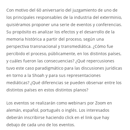
Con motivo del 60 aniversario del juzgamiento de uno de
los principales responsables de la industria del exterminio,
quisiéramos proponer una serie de eventos y conferencias.
Su propósito es analizar los efectos y el desarrollo de la
memoria histórica a partir del proceso, según una
perspectiva transnacional y transmediática. ¿Cómo fue
percibido el proceso, públicamente, en los distintos países,
y cuáles fueron las consecuencias? ¿Qué repercusiones
tuvo este caso paradigmático para las discusiones jurídicas
en torno a la Shoah y para sus representaciones
mediáticas? ¿Qué diferencias se pueden observar entre los
distintos países en estos distintos planos?
Los eventos se realizarán como webinars por Zoom en
alemán, español, portugués o inglés. Los interesados
deberán inscribirse haciendo click en el link que hay
debajo de cada uno de los eventos.