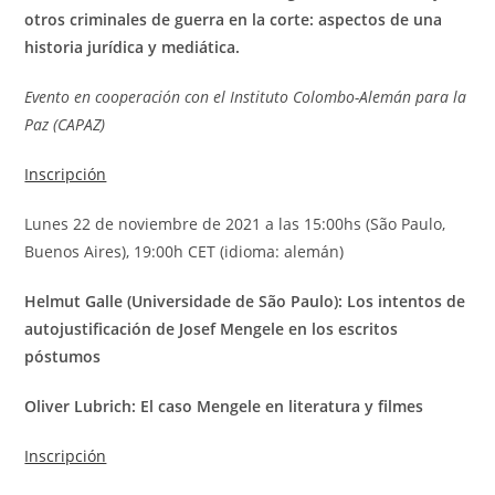
otros criminales de guerra en la corte: aspectos de una
historia jurídica y mediática.
Evento en cooperación con el Instituto Colombo-Alemán para la
Paz (CAPAZ)
Inscripción
Lunes 22 de noviembre de 2021 a las 15:00hs (São Paulo,
Buenos Aires), 19:00h CET (idioma: alemán)
Helmut Galle (Universidade de São Paulo): Los intentos de
autojustificación de Josef Mengele en los escritos
póstumos
Oliver Lubrich: El caso Mengele en literatura y filmes
Inscripción